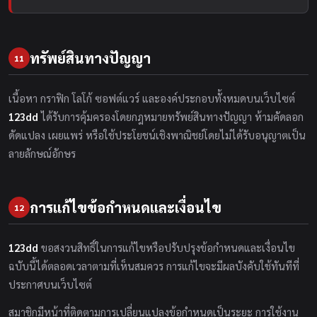
ทรัพย์สินทางปัญญา
11
เนื้อหา กราฟิก โลโก้ ซอฟต์แวร์ และองค์ประกอบทั้งหมดบนเว็บไซต์
123dd
ได้รับการคุ้มครองโดยกฎหมายทรัพย์สินทางปัญญา ห้ามคัดลอก
ดัดแปลง เผยแพร่ หรือใช้ประโยชน์เชิงพาณิชย์โดยไม่ได้รับอนุญาตเป็น
ลายลักษณ์อักษร
การแก้ไขข้อกำหนดและเงื่อนไข
12
123dd
ขอสงวนสิทธิ์ในการแก้ไขหรือปรับปรุงข้อกำหนดและเงื่อนไข
ฉบับนี้ได้ตลอดเวลาตามที่เห็นสมควร การแก้ไขจะมีผลบังคับใช้ทันทีที่
ประกาศบนเว็บไซต์
สมาชิกมีหน้าที่ติดตามการเปลี่ยนแปลงข้อกำหนดเป็นระยะ การใช้งาน