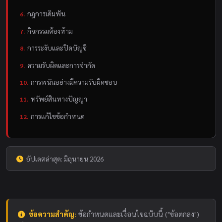
กฎการเดิมพัน
6.
กิจกรรมต้องห้าม
7.
การระงับและปิดบัญชี
8.
ความรับผิดและการจำกัด
9.
การพนันอย่างมีความรับผิดชอบ
10.
ทรัพย์สินทางปัญญา
11.
การแก้ไขข้อกำหนด
12.
อัปเดตล่าสุด: มิถุนายน 2026
ข้อความสำคัญ:
ข้อกำหนดและเงื่อนไขฉบับนี้ ("ข้อตกลง")