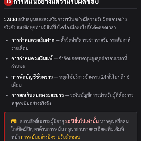
การพนันอย่างมีความรับผิดชอบ
10
123dd
สนับสนุนและส่งเสริมการพนันอย่างมีความรับผิดชอบอย่าง
จริงจัง สมาชิกทุกท่านมีสิทธิ์ใช้เครื่องมือต่อไปนี้ได้ตลอดเวลา
การกำหนดวงเงินฝาก
— ตั้งขีดจำกัดการฝากรายวัน รายสัปดาห์
รายเดือน
การกำหนดวงเงินแพ้
— จำกัดยอดขาดทุนสูงสุดต่อรอบเวลาที่
กำหนด
การพักบัญชีชั่วคราว
— หยุดใช้บริการชั่วคราว 24 ชั่วโมง ถึง 6
เดือน
การยกเว้นตนเองระยะยาว
— ระงับบัญชีถาวรสำหรับผู้ที่ต้องการ
หยุดพนันอย่างจริงจัง
สงวนสิทธิ์เฉพาะผู้มีอายุ
20 ปีขึ้นไปเท่านั้น
หากคุณหรือคน
ใกล้ชิดมีปัญหาด้านการพนัน กรุณาอ่านรายละเอียดเพิ่มเติมที่
หน้า
การพนันอย่างมีความรับผิดชอบ