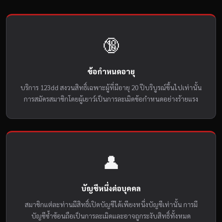
🔞
ข้อกำหนดอายุ
บริการ 123dd สงวนสิทธิ์เฉพาะผู้ที่มีอายุ 20 ปีบริบูรณ์ขึ้นไปเท่านั้น
การสมัครสมาชิกโดยผู้เยาว์เป็นการละเมิดข้อกำหนดอย่างร้ายแรง
👤
บัญชีหนึ่งต่อบุคคล
สมาชิกแต่ละท่านมีสิทธิ์เปิดบัญชีได้เพียงหนึ่งบัญชีเท่านั้น การมี
บัญชีซ้ำซ้อนถือเป็นการละเมิดและอาจถูกระงับสิทธิ์ทั้งหมด