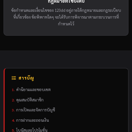
กฎหมายที่ใช้บังคับ
ข้อกำหนดและเงื่อนไขของ 123dd อยู่ภายใต้กฎหมายและกฎระเบียบ
ที่เกี่ยวข้อง ข้อพิพาทใดๆ จะได้รับการพิจารณาตามกระบวนการที่
กำหนดไว้
สารบัญ
คำนิยามและขอบเขต
1.
คุณสมบัติสมาชิก
2.
การเปิดและจัดการบัญชี
3.
การฝากและถอนเงิน
4.
โบนัสและโปรโมชั่น
5.