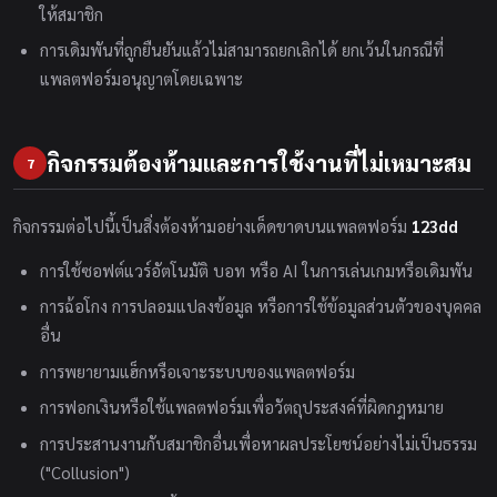
ให้สมาชิก
การเดิมพันที่ถูกยืนยันแล้วไม่สามารถยกเลิกได้ ยกเว้นในกรณีที่
แพลตฟอร์มอนุญาตโดยเฉพาะ
กิจกรรมต้องห้ามและการใช้งานที่ไม่เหมาะสม
7
กิจกรรมต่อไปนี้เป็นสิ่งต้องห้ามอย่างเด็ดขาดบนแพลตฟอร์ม
123dd
การใช้ซอฟต์แวร์อัตโนมัติ บอท หรือ AI ในการเล่นเกมหรือเดิมพัน
การฉ้อโกง การปลอมแปลงข้อมูล หรือการใช้ข้อมูลส่วนตัวของบุคคล
อื่น
การพยายามแฮ็กหรือเจาะระบบของแพลตฟอร์ม
การฟอกเงินหรือใช้แพลตฟอร์มเพื่อวัตถุประสงค์ที่ผิดกฎหมาย
การประสานงานกับสมาชิกอื่นเพื่อหาผลประโยชน์อย่างไม่เป็นธรรม
("Collusion")