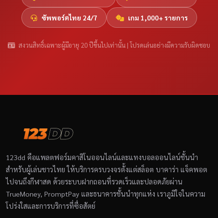
ซัพพอร์ตไทย 24/7
เกม 1,000+ รายการ
สงวนสิทธิ์เฉพาะผู้มีอายุ 20 ปีขึ้นไปเท่านั้น | โปรดเล่นอย่างมีความรับผิดชอบ
123dd คือแพลตฟอร์มคาสิโนออนไลน์และแทงบอลออนไลน์ชั้นนำ
สำหรับผู้เล่นชาวไทย ให้บริการครบวงจรตั้งแต่สล็อต บาคาร่า แจ็คพอต
ไปจนถึงกีฬาสด ด้วยระบบฝากถอนที่รวดเร็วและปลอดภัยผ่าน
TrueMoney, PromptPay และธนาคารชั้นนำทุกแห่ง เราภูมิใจในความ
โปร่งใสและการบริการที่ซื่อสัตย์