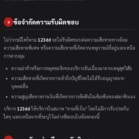
ข้อจำกัดความรับผิดชอบ
9
ไม่ว่ากรณีใดก็ตาม
123dd
จะไม่รับผิดชอบต่อความเสียหายทางอ้อม
ความเสียหายพิเศษ หรือความเสียหายที่เกิดจากเหตุการณ์ที่อยู่นอกเหนือ
การควบคุม
ความล่าช้าหรือการหยุดชะงักของบริการอันเนื่องมาจากเหตุสุดวิสัย
ความเสียหายที่เกิดจากการเข้าถึงบัญชีโดยไม่ได้รับอนุญาตจาก
บุคคลอื่น
ความสูญเสียทางการเงินที่เกิดจากการตัดสินใจเดิมพันของสมาชิกเอง
บริการ
123dd
ให้บริการในสภาพ "ตามที่เป็น" โดยไม่มีการรับประกัน
ใดๆ นอกเหนือจากที่ระบุไว้อย่างชัดเจนในข้อตกลงนี้