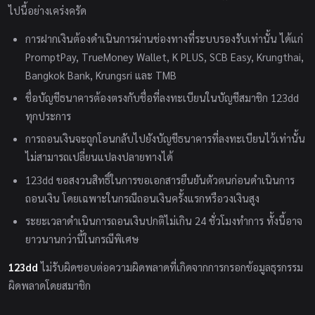
ไปนี้อย่างเคร่งครัด
การฝากเงินต้องดำเนินการผ่านช่องทางที่ระบบรองรับเท่านั้น ได้แก่
PromptPay, TrueMoney Wallet, K PLUS, SCB Easy, Krungthai,
Bangkok Bank, Krungsri และ TMB
ชื่อบัญชีธนาคารต้องตรงกับชื่อที่ลงทะเบียนในบัญชีสมาชิก 123dd
ทุกประการ
การถอนเงินจะถูกโอนกลับไปยังบัญชีธนาคารที่ลงทะเบียนไว้เท่านั้น
ไม่สามารถเปลี่ยนแปลงปลายทางได้
123dd ขอสงวนสิทธิ์ในการขอเอกสารยืนยันตัวตนก่อนดำเนินการ
ถอนเงิน โดยเฉพาะในกรณีถอนเงินครั้งแรกหรือวงเงินสูง
ระยะเวลาดำเนินการถอนเงินปกติไม่เกิน 24 ชั่วโมงทำการ ทั้งนี้อาจ
ยาวนานกว่านี้ในกรณีพิเศษ
123dd
ไม่รับผิดชอบต่อความผิดพลาดที่เกิดจากการกรอกข้อมูลธุรกรรม
ผิดพลาดโดยสมาชิก