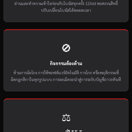
อ่านและทำความเข้าใจก่อนรับโบนัสทุกครั้ง 123dd ขอสงวนสิทธิ์
ปรับเปลี่ยนโบนัสได้ตลอดเวลา
🚫
กิจกรรมต้องห้าม
ห้ามการฉ้อโกง การใช้ซอฟต์แวร์อัตโนมัติ การโกง หรือพฤติกรรมที่
ผิดกฎกติกาในทุกรูปแบบ การละเมิดจะนำสู่การระงับบัญชีถาวรทันที
⚖️